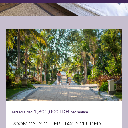
1,800,000
IDR
Tersedia dari
per malam
ROOM ONLY OFFER - TAX INCLUDED