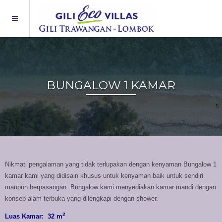
BUNGALOW 1 KAMAR
Nikmati pengalaman yang tidak terlupakan dengan kenyaman Bungalow 1
kamar kami yang didisain khusus untuk kenyaman baik untuk sendiri
maupun berpasangan. Bungalow kami menyediakan kamar mandi dengan
konsep alam terbuka yang dilengkapi dengan shower.
2
Luas Kamar: 32 m